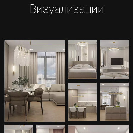
Визуализации